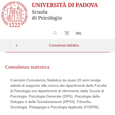
SEARCH
ENG
Consulenza statistica
Skip
to
Consulenza statistica
content
Il servizio Consulenza Statistica da quasi 20 anni svolge
attività di supporto alla ricerca dei dipartimenti della Facoltà
di Psicologia ora dipartimenti di riferimento della Scuola di
Psicologia: Psicologia Generale (DPG), Psicologia dello
Sviluppo e della Socializzazione (DPSS), Filosofia,
Sociologia, Pedagogia e Psicologia Applicata (FISPPA).