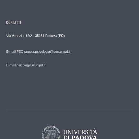
CONTATTI
Via Venezia, 12/2 - 35131 Padova (PD)
E-mail PEC scuola.psicologia@pec.unipd.it
E-mail psicologia@unipd.it