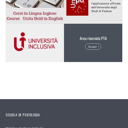
Area riservata PTA
Scopri
SCUOLA DI PSICOLOGIA