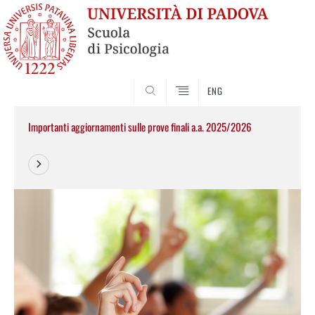
SEARCH
ENG
Importanti aggiornamenti sulle prove finali a.a. 2025/2026