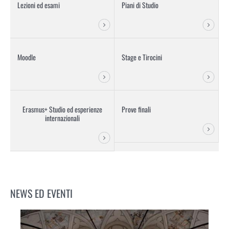
Lezioni ed esami
Piani di Studio
Moodle
Stage e Tirocini
Erasmus+ Studio ed esperienze
Prove finali
internazionali
NEWS ED EVENTI