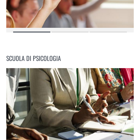
SCUOLA DI PSICOLOGIA