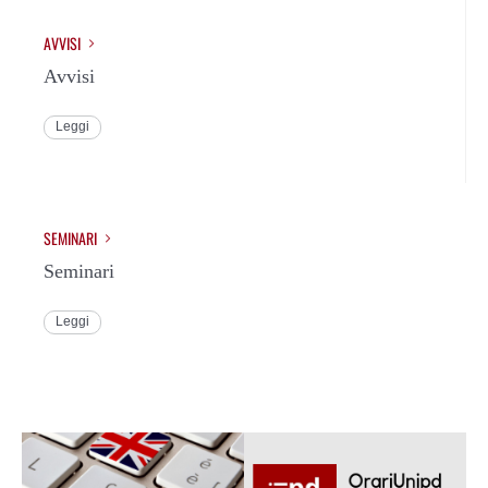
AVVISI
Avvisi
Leggi
SEMINARI
Seminari
Leggi