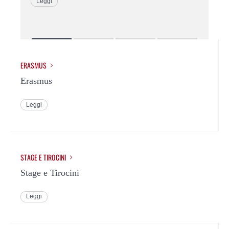
Leggi
ERASMUS
Erasmus
Leggi
STAGE E TIROCINI
Stage e Tirocini
Leggi