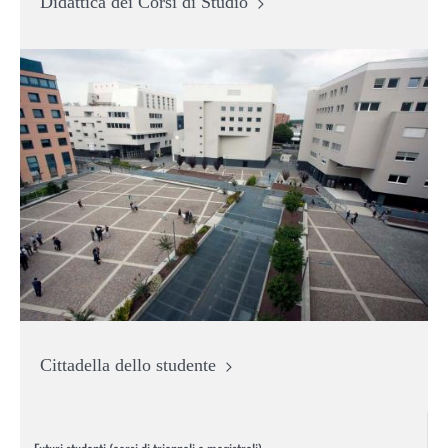
Didattica dei Corsi di Studio
Cittadella dello studente