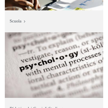
Scuola