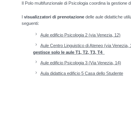
Il Polo multifunzionale di Psicologia coordina la gestione d
I
visualizzatori di prenotazione
delle aule didattiche util
seguenti:
Aule edificio Psicologia 2 (via Venezia, 12)
Aule Centro Linguistico di Ateneo (via Venezia,
gestisce solo le aule T1, T2, T3, T4
Aule edificio Psicologia 3 (Via Venezia, 14)
Aula didattica edificio 5 Casa dello Studente