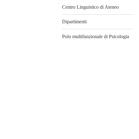
Centro Linguistico di Ateneo
Dipartimenti
Polo multifunzionale di Psicologia