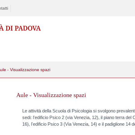
tatti
ule - Visualizzazione spazi
kip
o
Aule - Visualizzazione spazi
ontent
Le attività della Scuola di Psicologia si svolgono prevalent
sedi: l'edificio Psico 2 (via Venezia, 12), il piano terra de
16), l'edificio Psico 3 (Via Venezia, 14) e il padiglione 14 